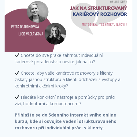
Chcete do své praxe zahrnout individuální
kariérové poradenství a nevíte jak na to?
Chcete, aby vaše kariérové rozhovory s klienty
získaly jasnou strukturu a klienti odcházeli s výstupy a
konkrétními akčními kroky?
Hledáte konkrétní nástroje a pomůcky pro práci
vizí, hodnotami a kompetencemi?
Přihlašte se do 5denního interaktivního online
kurzu, kde si osvojíte vedení strukturovaného
rozhovoru při individuální práci s klienty.